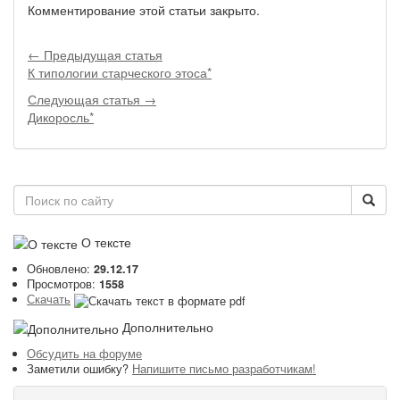
Комментирование этой статьи закрыто.
← Предыдущая статья
К типологии старческого этоса*
Следующая статья →
Дикоросль*
О тексте
Обновлено:
29.12.17
Просмотров:
1558
Скачать
Дополнительно
Обсудить на форуме
Заметили ошибку?
Напишите письмо разработчикам!