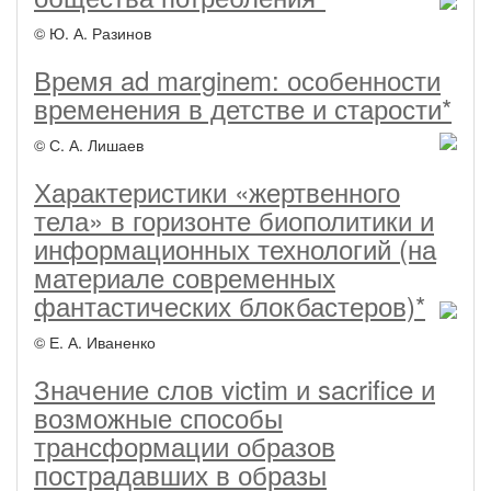
© Ю. А. Разинов
Время ad marginem: особенности
временения в детстве и старости*
© С. А. Лишаев
Характеристики «жертвенного
тела» в горизонте биополитики и
информационных технологий (на
материале современных
фантастических блокбастеров)*
© Е. А. Иваненко
Значение слов victim и sacrifice и
возможные способы
трансформации образов
пострадавших в образы