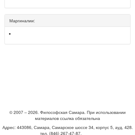
Маргиналии:
© 2007 – 2026. Философская Самара. При использовании
материалов ссылка обязательна
Адрес: 443086, Самара, Самарское шоссе 34, корпус 5, ауд. 428.
тел. (846) 267-47-87.
E-mail