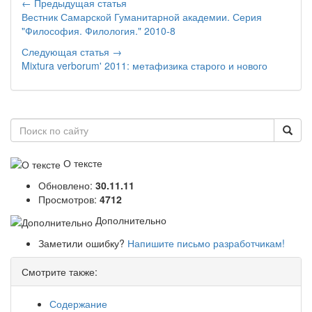
← Предыдущая статья
Вестник Самарской Гуманитарной академии. Серия
"Философия. Филология." 2010-8
Следующая статья →
Mixtura verborum' 2011: метафизика старого и нового
О тексте
Обновлено:
30.11.11
Просмотров:
4712
Дополнительно
Заметили ошибку?
Напишите письмо разработчикам!
Смотрите также:
Содержание