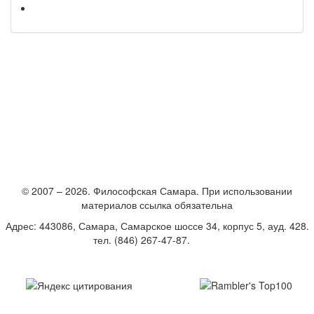
© 2007 – 2026. Философская Самара. При использовании
материалов ссылка обязательна
Адрес: 443086, Самара, Самарское шоссе 34, корпус 5, ауд. 428.
тел. (846) 267-47-87.
E-mail
Создание и поддержка сайта – Студия «Вебвертекс»