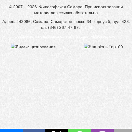
© 2007 – 2026. Философская Самара. При использовании
материалов ссылка обязательна
Адрес: 443086, Самара, Самарское шоссе 34, корпус 5, ауд. 428.
тел. (846) 267-47-87.
E-mail
Создание и поддержка сайта – Студия «Вебвертекс»