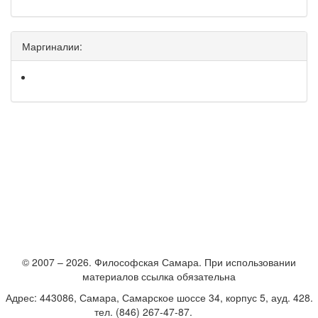
Маргиналии:
© 2007 – 2026. Философская Самара. При использовании
материалов ссылка обязательна
Адрес: 443086, Самара, Самарское шоссе 34, корпус 5, ауд. 428.
тел. (846) 267-47-87.
E-mail