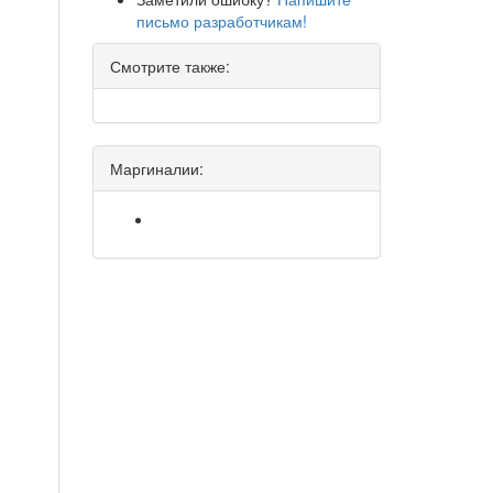
письмо разработчикам!
Смотрите также:
Маргиналии: