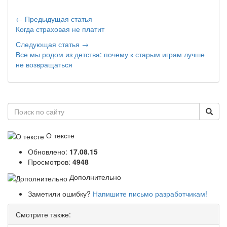
← Предыдущая статья
Когда страховая не платит
Следующая статья →
Все мы родом из детства: почему к старым играм лучше
не возвращаться
О тексте
Обновлено:
17.08.15
Просмотров:
4948
Дополнительно
Заметили ошибку?
Напишите письмо разработчикам!
Смотрите также: