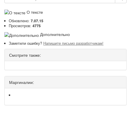
О тексте
Обновлено:
7.07.15
Просмотров:
4775
Дополнительно
Заметили ошибку?
Напишите письмо разработчикам!
Смотрите также:
Маргиналии: