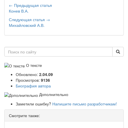
← Предыдущая статья
Конев В.А.
Следующая статья →
Михайловский А.В.
О тексте
Обновлено:
2.04.09
Просмотров:
9136
Биография автора
Дополнительно
Заметили ошибку?
Напишите письмо разработчикам!
Смотрите также: