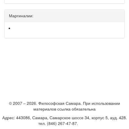
Маргиналии:
© 2007 – 2026. Философская Самара. При использовании
материалов ссылка обязательна
Адрес: 443086, Самара, Самарское шоссе 34, корпус 5, ауд. 428.
тел. (846) 267-47-87.
E-mail