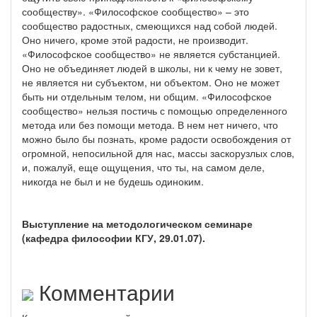
сообществу». «Философское сообщество» – это
сообщество радостных, смеющихся над собой людей.
Оно ничего, кроме этой радости, не производит.
«Философское сообщество» не является субстанцией.
Оно не объединяет людей в школы, ни к чему не зовет,
не является ни субъектом, ни объектом. Оно не может
быть ни отдельным телом, ни общим. «Философское
сообщество» нельзя постичь с помощью определенного
метода или без помощи метода. В нем нет ничего, что
можно было бы познать, кроме радости освобождения от
огромной, непосильной для нас, массы заскорузлых слов,
и, пожалуй, еще ощущения, что ты, на самом деле,
никогда не был и не будешь одиноким.
Выступление на методологическом семинаре
(кафедра философии КГУ, 29.01.07).
Комментарии