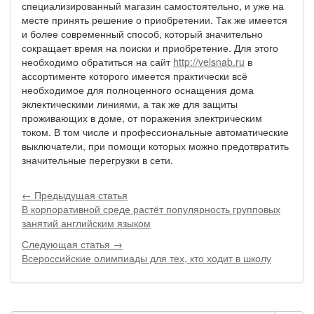
специализированный магазин самостоятельно, и уже на
месте принять решение о приобретении. Так же имеется
и более современный способ, который значительно
сокращает время на поиски и приобретение. Для этого
необходимо обратиться на сайт
http://velsnab.ru
в
ассортименте которого имеется практически всё
необходимое для полноценного оснащения дома
эклектическими линиями, а так же для защиты
проживающих в доме, от поражения электрическим
током. В том числе и профессиональные автоматические
выключатели, при помощи которых можно предотвратить
значительные перегрузки в сети.
← Предыдущая статья
В корпоративной среде растёт популярность групповых
занятий английским языком
Следующая статья →
Всероссийские олимпиады для тех, кто ходит в школу