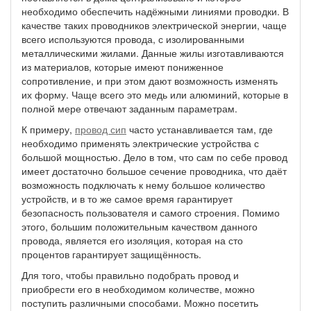
необходимо обеспечить надёжными линиями проводки. В
качестве таких проводников электрической энергии, чаще
всего используются провода, с изолированными
металлическими жилами. Данные жилы изготавливаются
из материалов, которые имеют пониженное
сопротивление, и при этом дают возможность изменять
их форму. Чаще всего это медь или алюминий, которые в
полной мере отвечают заданным параметрам.
К примеру,
провод сип
часто устанавливается там, где
необходимо применять электрические устройства с
большой мощностью. Дело в том, что сам по себе провод
имеет достаточно большое сечение проводника, что даёт
возможность подключать к нему большое количество
устройств, и в то же самое время гарантирует
безопасность пользователя и самого строения. Помимо
этого, большим положительным качеством данного
провода, является его изоляция, которая на сто
процентов гарантирует защищённость.
Для того, чтобы правильно подобрать провод и
приобрести его в необходимом количестве, можно
поступить различными способами. Можно посетить