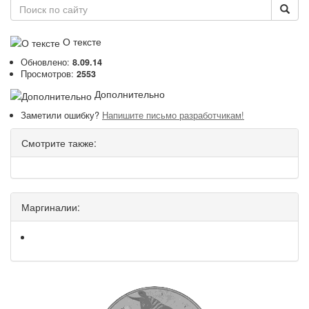
О тексте
Обновлено:
8.09.14
Просмотров:
2553
Дополнительно
Заметили ошибку?
Напишите письмо разработчикам!
Смотрите также:
Маргиналии: