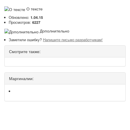
О тексте
Обновлено:
1.04.15
Просмотров:
6227
Дополнительно
Заметили ошибку?
Напишите письмо разработчикам!
Смотрите также:
Маргиналии: